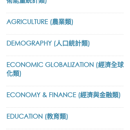
術能量統計類)
AGRICULTURE (農業類)
DEMOGRAPHY (人口統計類)
ECONOMIC GLOBALIZATION (經濟全球
化類)
ECONOMY & FINANCE (經濟與金融類)
EDUCATION (教育類)