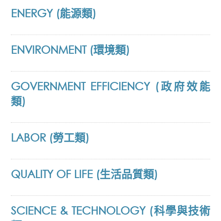
ENERGY (能源類)
ENVIRONMENT (環境類)
GOVERNMENT EFFICIENCY (政府效能
類)
LABOR (勞工類)
QUALITY OF LIFE (生活品質類)
SCIENCE & TECHNOLOGY (科學與技術